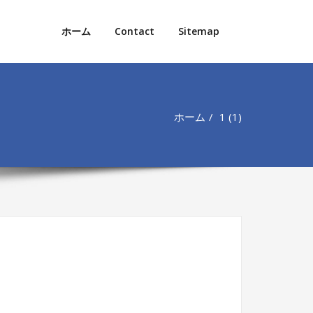
ホーム
Contact
Sitemap
ホーム
1 (1)