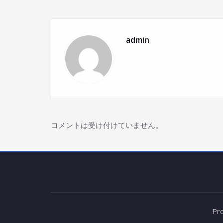
admin
コメントは受け付けていません。
Pr