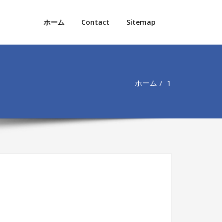
ホーム
Contact
Sitemap
ホーム
1