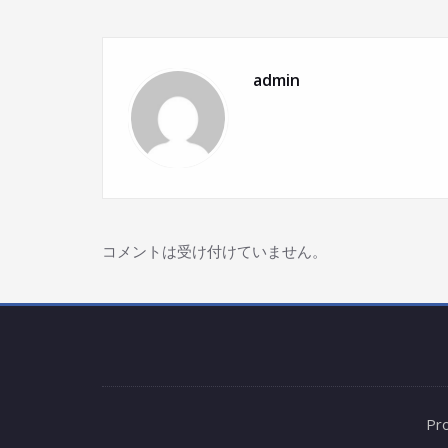
admin
コメントは受け付けていません。
Pr